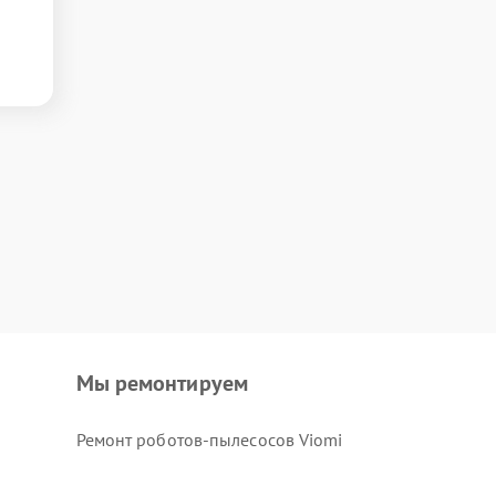
Мы ремонтируем
Ремонт роботов-пылесосов Viomi