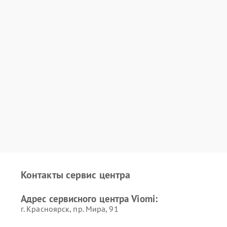
Контакты сервис центра
Адрес сервисного центра Viomi:
г. Красноярск, ​пр. Мира, 91