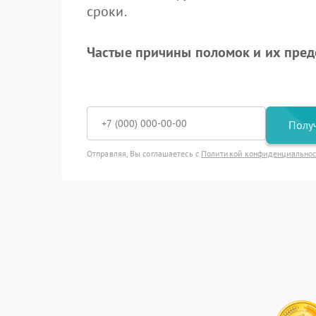
сроки.
Частые причины поломок и их пре
Получ
Отправляя, Вы соглашаетесь с
Политикой конфиденциально