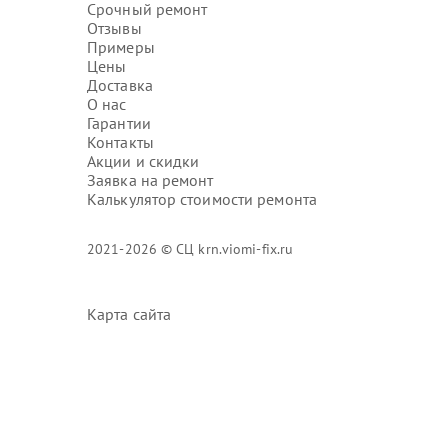
Срочный ремонт
Отзывы
Примеры
Цены
Доставка
О нас
Гарантии
Контакты
Акции и скидки
Заявка на ремонт
Калькулятор стоимости ремонта
2021-2026 © СЦ krn.viomi-fix.ru
Карта сайта