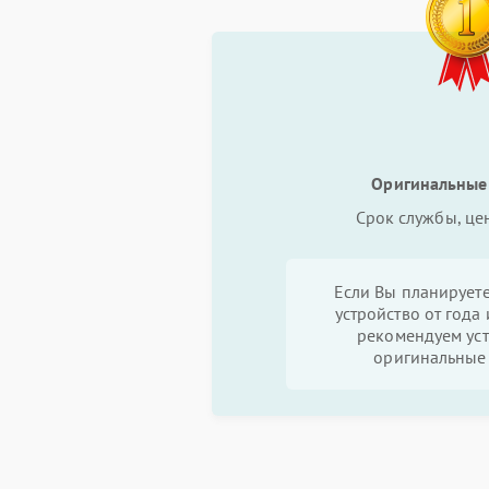
Оригинальные
Срок службы, це
Если Вы планируете
устройство от года 
рекомендуем уст
оригинальные 