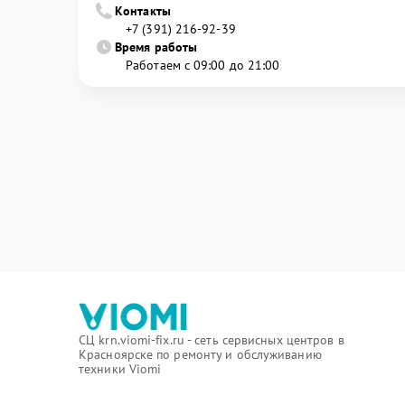
Контакты
+7 (391) 216-92-39
Время работы
Работаем с 09:00 до 21:00
СЦ krn.viomi-fix.ru - сеть сервисных центров в
Красноярске по ремонту и обслуживанию
техники Viomi