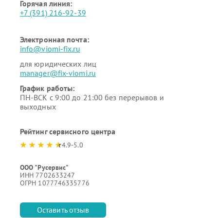
Горячая линия:
+7 (391) 216-92-39
Электронная почта:
info@viomi-fix.ru
для юридических лиц
manager@fix-viomi.ru
График работы:
ПН-ВСК с 9:00 до 21:00 без перерывов и
выходных
Рейтинг сервисного центра
4.9-5.0
ООО "Русервис"
ИНН 7702633247
ОГРН 1077746335776
Оставить отзыв