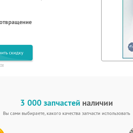
дотвращение
ить скидку
сти
3 000 запчастей
наличии
Вы сами выбираете, какого качества запчасти использовать