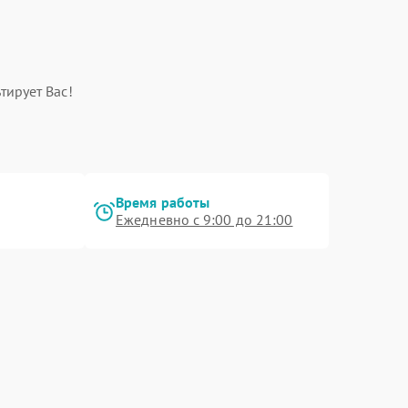
тирует Вас!
Время работы
Ежедневно с 9:00 до 21:00