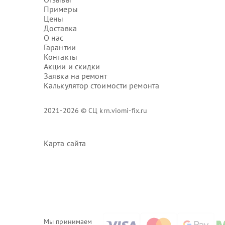
Примеры
Цены
Доставка
О нас
Гарантии
Контакты
Акции и скидки
Заявка на ремонт
Калькулятор стоимости ремонта
2021-2026 © СЦ krn.viomi-fix.ru
Карта сайта
Мы принимаем