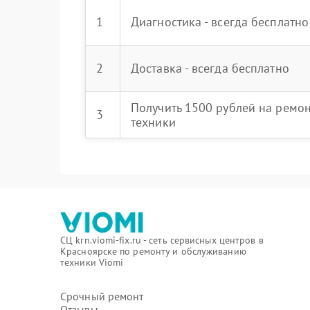
1
Диагностика - всегда бесплатно
2
Доставка - всегда бесплатно
Получить 1500 рублей на ремо
3
техники
СЦ krn.viomi-fix.ru - сеть сервисных центров в
Красноярске по ремонту и обслуживанию
техники Viomi
Срочный ремонт
Отзывы