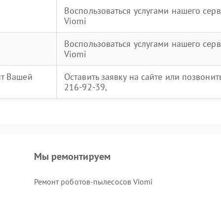
Воспользоваться услугами нашего серв
Viomi
Воспользоваться услугами нашего серв
Viomi
нт Вашей
Оставить заявку на сайте или позвони
216-92-39,
Мы ремонтируем
Ремонт роботов-пылесосов Viomi