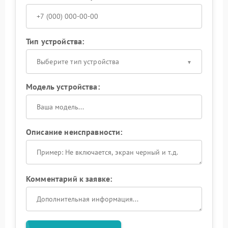
Тип устройства:
Выберите тип устройства
Модель устройства:
Описание неисправности:
Комментарий к заявке: