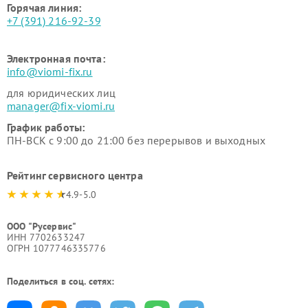
Горячая линия:
+7 (391) 216-92-39
Электронная почта:
info@viomi-fix.ru
для юридических лиц
manager@fix-viomi.ru
График работы:
ПН-ВСК с 9:00 до 21:00 без перерывов и выходных
Рейтинг сервисного центра
4.9-5.0
ООО "Русервис"
ИНН 7702633247
ОГРН 1077746335776
Поделиться в соц. сетях: