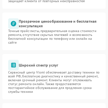
защищает клиента от повторных неисправностей
Прозрачное ценообразование и бесплатная
консультация
Точные прайс-листы, предварительная оценка стоимости
ремонта, отсутствие скрытых платежей и возможность
бесплатной консультации по телефону или онлайн на
сайте
Широкий спектр услуг
Сервисный центр Viomi обеспечивает доставку техники по
всей РФ, бесплатную диагностику и качественный ремонт,
включая срочный ремонт. Клиенты могут отслеживать
статус ремонта онлайн. Также предоставляется
постгарантийное обслуживание для продления срока
службы техники