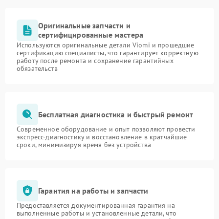
Оригинальные запчасти и
сертифицированные мастера
Используются оригинальные детали Viomi и прошедшие
сертификацию специалисты, что гарантирует корректную
работу после ремонта и сохранение гарантийных
обязательств
Бесплатная диагностика и быстрый ремонт
Современное оборудование и опыт позволяют провести
экспресс-диагностику и восстановление в кратчайшие
сроки, минимизируя время без устройства
Гарантия на работы и запчасти
Предоставляется документированная гарантия на
выполненные работы и установленные детали, что