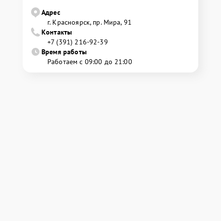
Адрес
г. Красноярск, ​пр. Мира, 91
Контакты
+7 (391) 216-92-39
Время работы
Работаем с 09:00 до 21:00