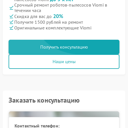
Срочный ремонт роботов-пылесосов Viomi в
течении часа
20%
Скидка для вас до
Получите 1500 рублей на ремонт
Оригинальные комплектующие Viomi
Получить консультацию
Наши цены
Заказать консультацию
Контактный телефон: