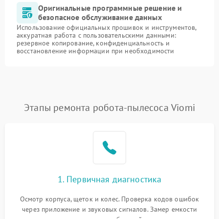
Оригинальные программные решение и
безопасное обслуживание данных
Использование официальных прошивок и инструментов,
аккуратная работа с пользовательскими данными:
резервное копирование, конфиденциальность и
восстановление информации при необходимости
Этапы ремонта робота-пылесоса Viomi
1. Первичная диагностика
Осмотр корпуса, щеток и колес. Проверка кодов ошибок
через приложение и звуковых сигналов. Замер емкости