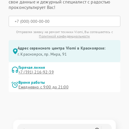
свои данные и дежурный специалист с радостью
проконсультирует Вас!
Отправляя заявку на ремонт техники Viomi, Вы соглашаетесь с
Политикой конфиденциальности
Адрес сервисного центра Viomi в Красноярске:
г. Красноярск, ​пр. Мира, 91
Горячая линия
+7 (391) 216-92-39
Время работы
Ежедневно с 9:00 до 21:00