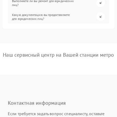
Выполняете ли вы ремонт для юридических
лиц?
Какую документацию вы предоставляете
для юридических лиц?
Наш сервисный центр на Вашей станции метро
Контактная информация
Если требуется задать вопрос специалисту, оставьте