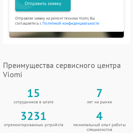
Отправить заявку
Отправляя заявку на ремонт техники Viomi, Вы
соглашаетесь с
Политикой конфиденциальности
Преимущества сервисного центра
Viomi
15
7
сотрудников в штате
лет на рынке
3231
4
отремонтированных устройств
минимальный опыт работы
специалистов