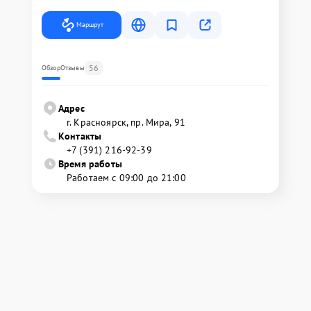
Маршрут
56
Обзор
Отзывы
Адрес
г. Красноярск, ​пр. Мира, 91
Контакты
+7 (391) 216-92-39
Время работы
Работаем с 09:00 до 21:00