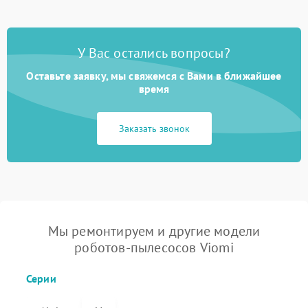
У Вас остались вопросы?
Оставьте заявку, мы свяжемся с Вами в ближайшее
время
Заказать звонок
Мы ремонтируем и другие модели
роботов-пылесосов Viomi
Серии