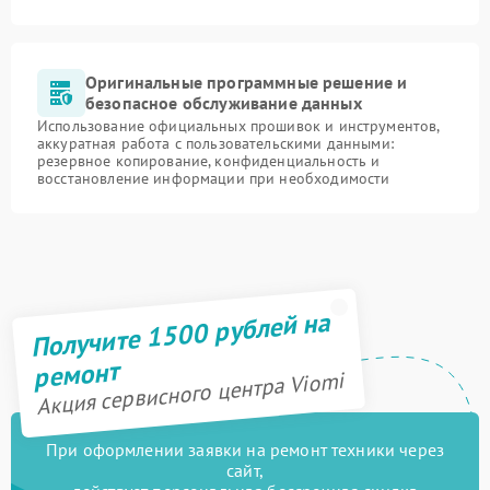
Оригинальные программные решение и
безопасное обслуживание данных
Использование официальных прошивок и инструментов,
аккуратная работа с пользовательскими данными:
резервное копирование, конфиденциальность и
восстановление информации при необходимости
Получите 1500 рублей на
ремонт
Акция сервисного центра Viomi
При оформлении заявки на ремонт техники через
сайт,