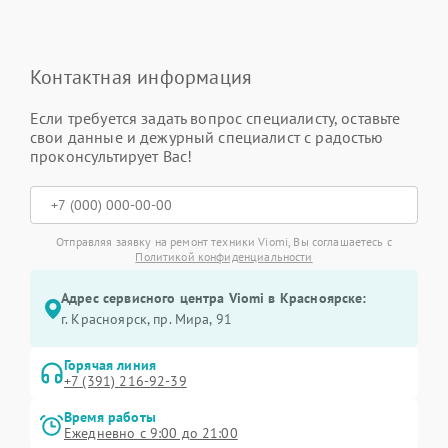
Контактная информация
Если требуется задать вопрос специалисту, оставьте
свои данные и дежурный специалист с радостью
проконсультирует Вас!
Отправляя заявку на ремонт техники Viomi, Вы соглашаетесь с
Политикой конфиденциальности
Адрес сервисного центра Viomi в Красноярске:
г. Красноярск, ​пр. Мира, 91
Горячая линия
+7 (391) 216-92-39
Время работы
Ежедневно с 9:00 до 21:00