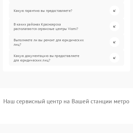
Какую гарантию вы предоставляете?
В каких районах Красноярска
располагаются сервисные центры Viomi?
Выполняете ли вы ремонт для юридических
лиц?
Какую документацию вы предоставляете
для юридических лиц?
Наш сервисный центр на Вашей станции метро