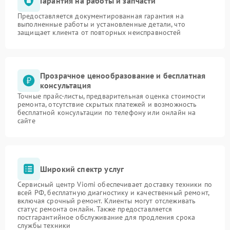
Гарантия на работы и запчасти
Предоставляется документированная гарантия на
выполненные работы и установленные детали, что
защищает клиента от повторных неисправностей
Прозрачное ценообразование и бесплатная
консультация
Точные прайс-листы, предварительная оценка стоимости
ремонта, отсутствие скрытых платежей и возможность
бесплатной консультации по телефону или онлайн на
сайте
Широкий спектр услуг
Сервисный центр Viomi обеспечивает доставку техники по
всей РФ, бесплатную диагностику и качественный ремонт,
включая срочный ремонт. Клиенты могут отслеживать
статус ремонта онлайн. Также предоставляется
постгарантийное обслуживание для продления срока
службы техники