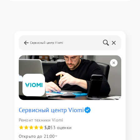
Сервисный центр Viomi
Сервисный центр Viomi
Ремонт техники Viomi
5,0
53 оценки
Открыто до 21:00