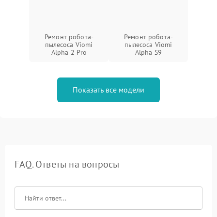
Ремонт робота-
Ремонт робота-
пылесоса Viomi
пылесоса Viomi
Alpha 2 Pro
Alpha S9
Показать все модели
FAQ. Ответы на вопросы