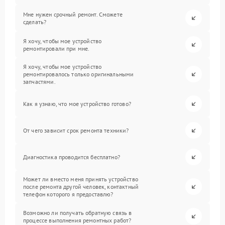
Мне нужен срочный ремонт. Сможете
сделать?
Я хочу, чтобы мое устройство
ремонтировали при мне.
Я хочу, чтобы мое устройство
ремонтировалось только оригинальными
запчастями.
Как я узнаю, что мое устройство готово?
От чего зависит срок ремонта техники?
Диагностика проводится бесплатно?
Может ли вместо меня принять устройство
после ремонта другой человек, контактный
телефон которого я предоставлю?
Возможно ли получать обратную связь в
процессе выполнения ремонтных работ?