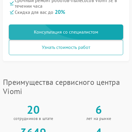
Срочный ремонт роботов-пылесосов Viomi SE в
течении часа
20%
Скидка для вас до
Консультация со специалистом
Узнать стоимость работ
Преимущества сервисного центра
Viomi
20
6
сотрудников в штате
лет на рынке