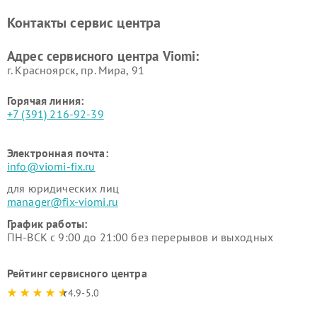
Контакты сервис центра
Адрес сервисного центра Viomi:
г. Красноярск, ​пр. Мира, 91
Горячая линия:
+7 (391) 216-92-39
Электронная почта:
info@viomi-fix.ru
для юридических лиц
manager@fix-viomi.ru
График работы:
ПН-ВСК с 9:00 до 21:00 без перерывов и выходных
Рейтинг сервисного центра
4.9-5.0