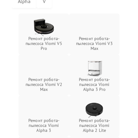
Alpha
V
Ремонт робота-
Ремонт робота-
пылесоса Viomi V5
пылесоса Viomi V3
Pro
Max
Ремонт робота-
Ремонт робота-
пылесоса Viomi V2
пылесоса Viomi
Max
Alpha 3 Pro
Ремонт робота-
Ремонт робота-
пылесоса Viomi
пылесоса Viomi
Alpha 3
Alpha 2 Lite