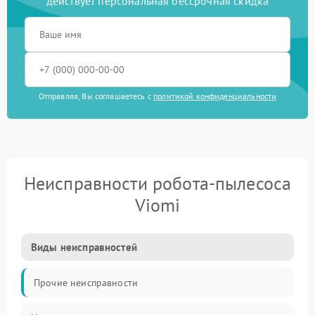
действует персональная бессрочная скидка
Отправляя, Вы соглашаетесь с
политикой конфиденциальности
Неисправности робота-пылесоса
Viomi
Виды неисправностей
Прочие неисправности