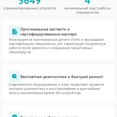
3649
4
отремонтированных устройств
минимальный опыт работы
специалистов
Оригинальные запчасти и
сертифицированные мастера
Используются оригинальные детали Viomi и прошедшие
сертификацию специалисты, что гарантирует корректную
работу после ремонта и сохранение гарантийных
обязательств
Бесплатная диагностика и быстрый ремонт
Современное оборудование и опыт позволяют провести
экспресс-диагностику и восстановление в кратчайшие
сроки, минимизируя время без устройства