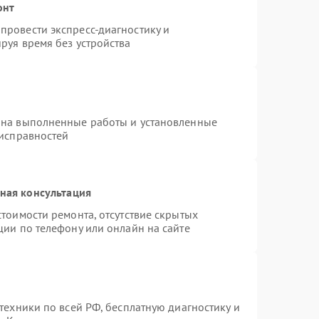
онт
провести экспресс-диагностику и
руя время без устройства
 на выполненные работы и установленные
еисправностей
ная консультация
тоимости ремонта, отсутствие скрытых
ции по телефону или онлайн на сайте
техники по всей РФ, бесплатную диагностику и