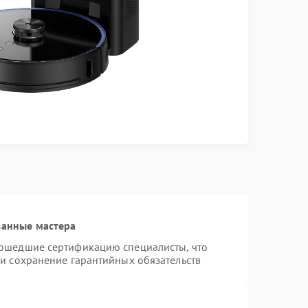
ванные мастера
рошедшие сертификацию специалисты, что
 и сохранение гарантийных обязательств