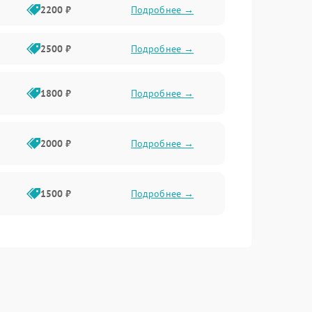
2200 ₽
Подробнее →
2500 ₽
Подробнее →
1800 ₽
Подробнее →
2000 ₽
Подробнее →
1500 ₽
Подробнее →
i