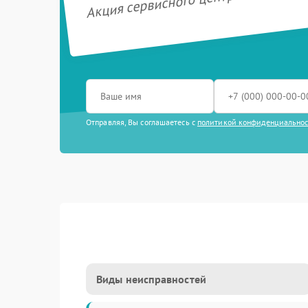
Акция сервисного центра Viomi
Отправляя, Вы соглашаетесь с
политикой конфиденциально
Виды неисправностей