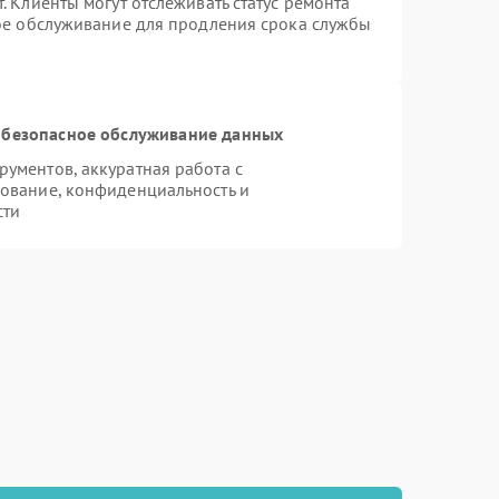
 Клиенты могут отслеживать статус ремонта
ное обслуживание для продления срока службы
безопасное обслуживание данных
ументов, аккуратная работа с
ование, конфиденциальность и
сти