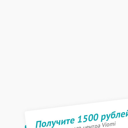
Получите 1500 рубле