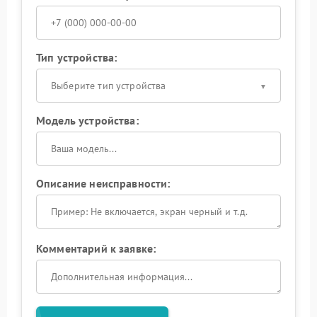
Тип устройства:
Выберите тип устройства
Модель устройства:
Описание неисправности:
Комментарий к заявке: