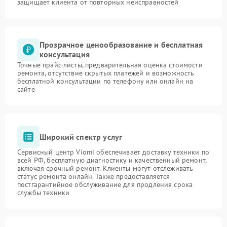
защищает клиента от повторных неисправностей
Прозрачное ценообразование и бесплатная
консультация
Точные прайс-листы, предварительная оценка стоимости
ремонта, отсутствие скрытых платежей и возможность
бесплатной консультации по телефону или онлайн на
сайте
Широкий спектр услуг
Сервисный центр Viomi обеспечивает доставку техники по
всей РФ, бесплатную диагностику и качественный ремонт,
включая срочный ремонт. Клиенты могут отслеживать
статус ремонта онлайн. Также предоставляется
постгарантийное обслуживание для продления срока
службы техники