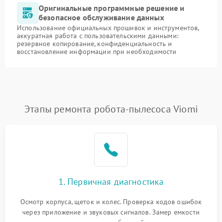
Оригинальные программные решение и
безопасное обслуживание данных
Использование официальных прошивок и инструментов,
аккуратная работа с пользовательскими данными:
резервное копирование, конфиденциальность и
восстановление информации при необходимости
Этапы ремонта робота-пылесоса Viomi
1. Первичная диагностика
Осмотр корпуса, щеток и колес. Проверка кодов ошибок
через приложение и звуковых сигналов. Замер емкости