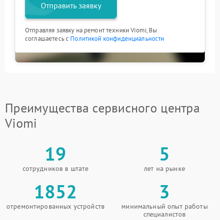
Отправить заявку
Отправляя заявку на ремонт техники Viomi, Вы
соглашаетесь с
Политикой конфиденциальности
Преимущества сервисного центра
Viomi
19
5
сотрудников в штате
лет на рынке
1852
3
отремонтированных устройств
минимальный опыт работы
специалистов