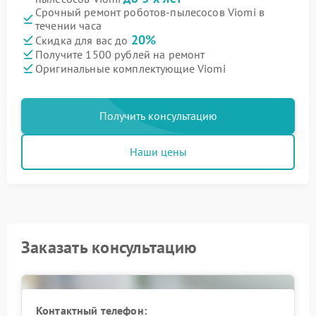
Срочный ремонт роботов-пылесосов Viomi в
течении часа
20%
Скидка для вас до
Получите 1500 рублей на ремонт
Оригинальные комплектующие Viomi
Получить консультацию
Наши цены
Заказать консультацию
Контактный телефон: