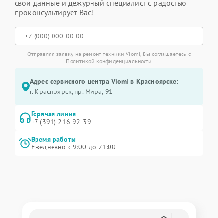
свои данные и дежурный специалист с радостью
проконсультирует Вас!
Отправляя заявку на ремонт техники Viomi, Вы соглашаетесь с
Политикой конфиденциальности
Адрес сервисного центра Viomi в Красноярске:
г. Красноярск, ​пр. Мира, 91
Горячая линия
+7 (391) 216-92-39
Время работы
Ежедневно с 9:00 до 21:00