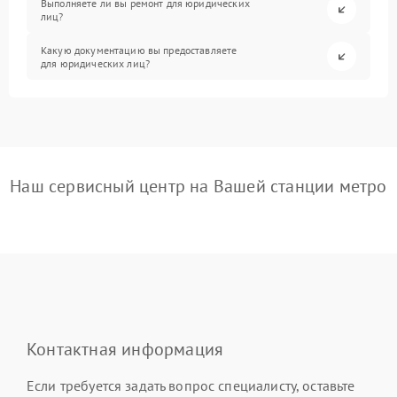
Выполняете ли вы ремонт для юридических
лиц?
Какую документацию вы предоставляете
для юридических лиц?
Наш сервисный центр на Вашей станции метро
Контактная информация
Если требуется задать вопрос специалисту, оставьте