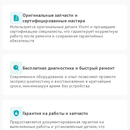
Оригинальные запчасти и
сертифицированные мастера
Используются оригинальные детали Viomi и прошедшие
сертификацию специалисты, что гарантирует корректную
работу после ремонта и сохранение гарантийных
обязательств
Бесплатная диагностика и быстрый ремонт
Современное оборудование и опыт позволяют провести
экспресс-диагностику и восстановление в кратчайшие
сроки, минимизируя время без устройства
Гарантия на работы и запчасти
Предоставляется документированная гарантия на
выполненные работы и установленные детали, что