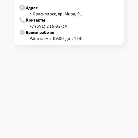
Адрес
г. Красноярск, ​пр. Мира, 91
Контакты
+7 (391) 216-92-39
Время работы
Работаем с 09:00 до 21:00