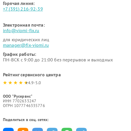
Горячая линия:
+7 (391) 216-92-39
Электронная почта:
info@viomi-fix.ru
для юридических лиц
manager@fix-viomi.ru
График работы:
ПН-ВСК с 9:00 до 21:00 без перерывов и выходных
Рейтинг сервисного центра
4.9-5.0
ООО "Русервис"
ИНН 7702633247
ОГРН 1077746335776
Поделиться в соц. сетях: