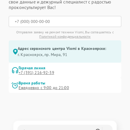
свои данные и дежурный специалист с радостью
проконсультирует Вас!
Отправляя заявку на ремонт техники Viomi, Вы соглашаетесь с
Политикой конфиденциальности
Адрес сервисного центра Viomi в Красноярске:
г. Красноярск, ​пр. Мира, 91
Горячая линия
+7 (391) 216-92-39
Время работы
Ежедневно с 9:00 до 21:00