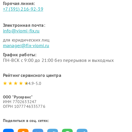
Горячая линия:
+7 (391) 216-92-39
Электронная почта:
info@viomi-fix.ru
для юридических лиц
manager@fix-viomi.ru
График работы:
ПН-ВСК с 9:00 до 21:00 без перерывов и выходных
Рейтинг сервисного центра
4.9-5.0
ООО "Русервис"
ИНН 7702633247
ОГРН 1077746335776
Поделиться в соц. сетях: