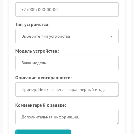
Тип устройства:
Выберите тип устройства
Модель устройства:
Описание неисправности:
Комментарий к заявке: