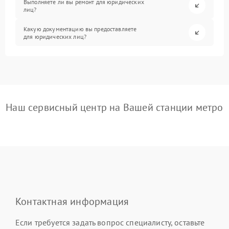
Выполняете ли вы ремонт для юридических
лиц?
Какую документацию вы предоставляете
для юридических лиц?
Наш сервисный центр на Вашей станции метро
Контактная информация
Если требуется задать вопрос специалисту, оставьте