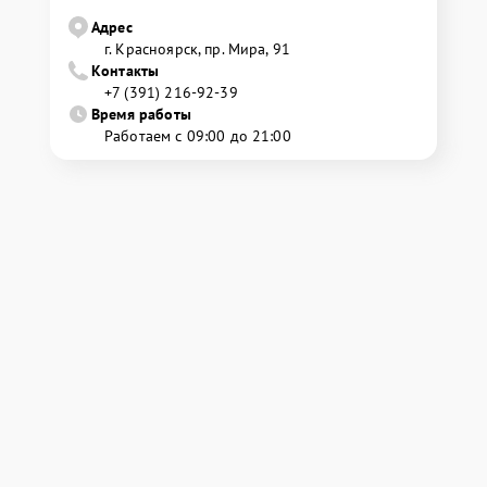
Адрес
г. Красноярск, ​пр. Мира, 91
Контакты
+7 (391) 216-92-39
Время работы
Работаем с 09:00 до 21:00