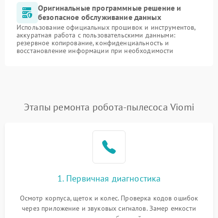
Оригинальные программные решение и
безопасное обслуживание данных
Использование официальных прошивок и инструментов,
аккуратная работа с пользовательскими данными:
резервное копирование, конфиденциальность и
восстановление информации при необходимости
Этапы ремонта робота-пылесоса Viomi
1. Первичная диагностика
Осмотр корпуса, щеток и колес. Проверка кодов ошибок
через приложение и звуковых сигналов. Замер емкости