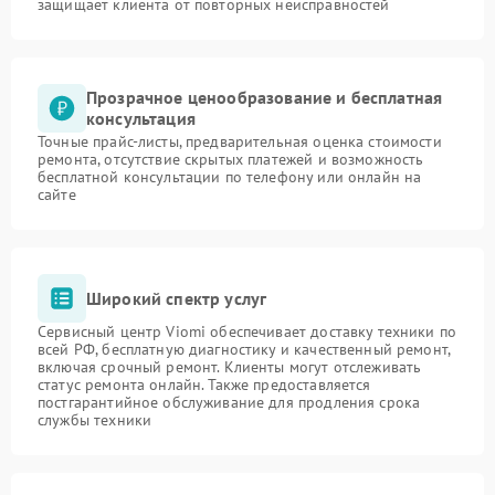
защищает клиента от повторных неисправностей
Прозрачное ценообразование и бесплатная
консультация
Точные прайс-листы, предварительная оценка стоимости
ремонта, отсутствие скрытых платежей и возможность
бесплатной консультации по телефону или онлайн на
сайте
Широкий спектр услуг
Сервисный центр Viomi обеспечивает доставку техники по
всей РФ, бесплатную диагностику и качественный ремонт,
включая срочный ремонт. Клиенты могут отслеживать
статус ремонта онлайн. Также предоставляется
постгарантийное обслуживание для продления срока
службы техники