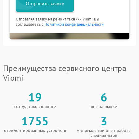
Отправить заявку
Отправляя заявку на ремонт техники Viomi, Вы
соглашаетесь с
Политикой конфиденциальности
Преимущества сервисного центра
Viomi
19
6
сотрудников в штате
лет на рынке
1755
3
отремонтированных устройств
минимальный опыт работы
специалистов