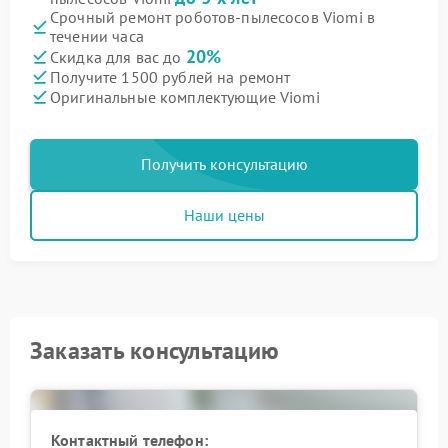
Срочный ремонт роботов-пылесосов Viomi в
течении часа
20%
Скидка для вас до
Получите 1500 рублей на ремонт
Оригинальные комплектующие Viomi
Получить консультацию
Наши цены
Заказать консультацию
Контактный телефон: