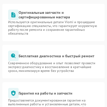
Оригинальные запчасти и
сертифицированные мастера
Используются оригинальные детали Viomi и прошедшие
сертификацию специалисты, что гарантирует корректную
работу после ремонта и сохранение гарантийных
обязательств
Бесплатная диагностика и быстрый ремонт
Современное оборудование и опыт позволяют провести
экспресс-диагностику и восстановление в кратчайшие
сроки, минимизируя время без устройства
Гарантия на работы и запчасти
Предоставляется документированная гарантия на
выполненные работы и установленные детали, что