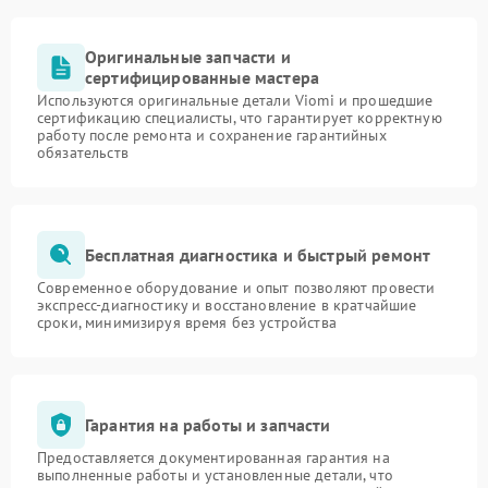
Оригинальные запчасти и
сертифицированные мастера
Используются оригинальные детали Viomi и прошедшие
сертификацию специалисты, что гарантирует корректную
работу после ремонта и сохранение гарантийных
обязательств
Бесплатная диагностика и быстрый ремонт
Современное оборудование и опыт позволяют провести
экспресс-диагностику и восстановление в кратчайшие
сроки, минимизируя время без устройства
Гарантия на работы и запчасти
Предоставляется документированная гарантия на
выполненные работы и установленные детали, что