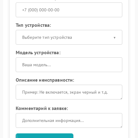
Тип устройства:
Выберите тип устройства
Модель устройства:
Описание неисправности:
Комментарий к заявке: