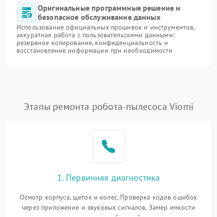
Оригинальные программные решение и
безопасное обслуживание данных
Использование официальных прошивок и инструментов,
аккуратная работа с пользовательскими данными:
резервное копирование, конфиденциальность и
восстановление информации при необходимости
Этапы ремонта робота-пылесоса Viomi
1. Первичная диагностика
Осмотр корпуса, щеток и колес. Проверка кодов ошибок
через приложение и звуковых сигналов. Замер емкости