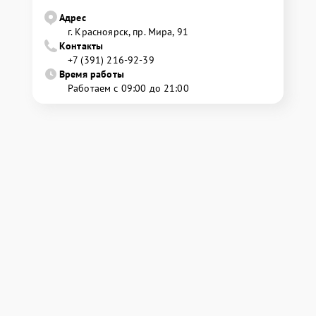
Адрес
г. Красноярск, ​пр. Мира, 91
Контакты
+7 (391) 216-92-39
Время работы
Работаем с 09:00 до 21:00