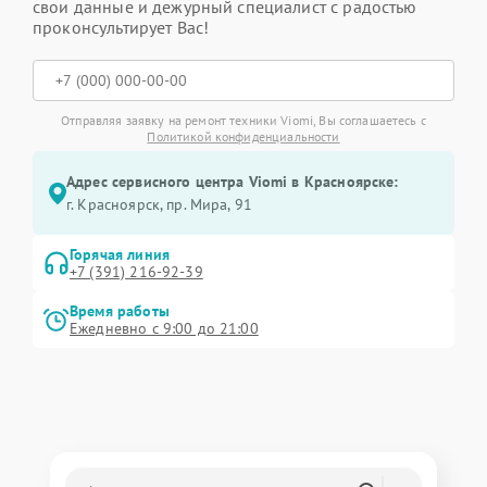
свои данные и дежурный специалист с радостью
проконсультирует Вас!
Отправляя заявку на ремонт техники Viomi, Вы соглашаетесь с
Политикой конфиденциальности
Адрес сервисного центра Viomi в Красноярске:
г. Красноярск, ​пр. Мира, 91
Горячая линия
+7 (391) 216-92-39
Время работы
Ежедневно с 9:00 до 21:00