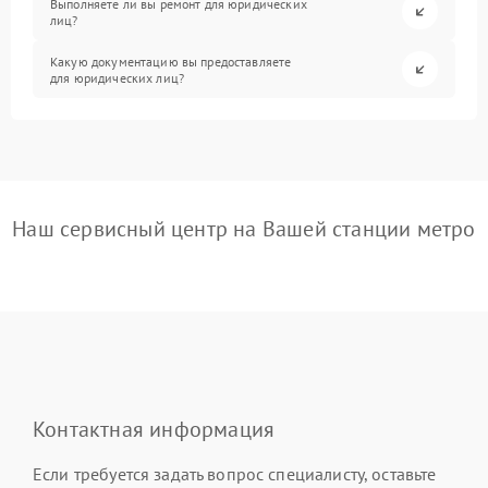
Выполняете ли вы ремонт для юридических
лиц?
Какую документацию вы предоставляете
для юридических лиц?
Наш сервисный центр на Вашей станции метро
Контактная информация
Если требуется задать вопрос специалисту, оставьте