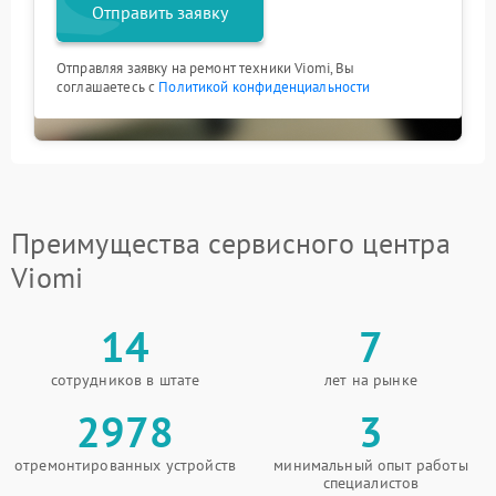
Отправить заявку
Отправляя заявку на ремонт техники Viomi, Вы
соглашаетесь с
Политикой конфиденциальности
Преимущества сервисного центра
Viomi
14
7
сотрудников в штате
лет на рынке
2978
3
отремонтированных устройств
минимальный опыт работы
специалистов