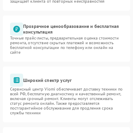
защищает клиента от повторных неисправностей
Прозрачное ценообразование и бесплатная
консультация
Точные прайс-листы, предварительная оценка стоимости
ремонта, отсутствие скрытых платежей и возможность
бесплатной консультации по телефону или онлайн на
сайте
Широкий спектр услуг
Сервисный центр Viomi обеспечивает доставку техники по
всей РФ, бесплатную диагностику и качественный ремонт,
включая срочный ремонт. Клиенты могут отслеживать
статус ремонта онлайн. Также предоставляется
постгарантийное обслуживание для продления срока
службы техники