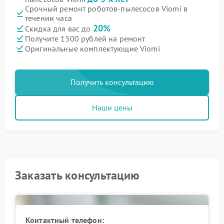
Срочный ремонт роботов-пылесосов Viomi в
течении часа
20%
Скидка для вас до
Получите 1500 рублей на ремонт
Оригинальные комплектующие Viomi
Получить консультацию
Наши цены
Заказать консультацию
Контактный телефон: