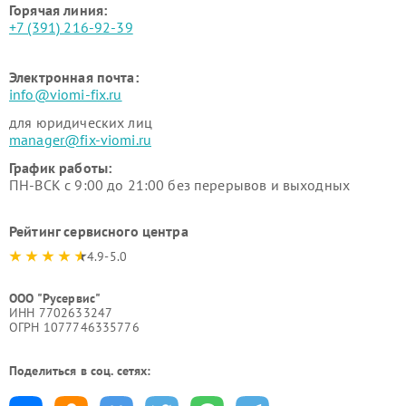
Горячая линия:
+7 (391) 216-92-39
Электронная почта:
info@viomi-fix.ru
для юридических лиц
manager@fix-viomi.ru
График работы:
ПН-ВСК с 9:00 до 21:00 без перерывов и выходных
Рейтинг сервисного центра
4.9-5.0
ООО "Русервис"
ИНН 7702633247
ОГРН 1077746335776
Поделиться в соц. сетях: