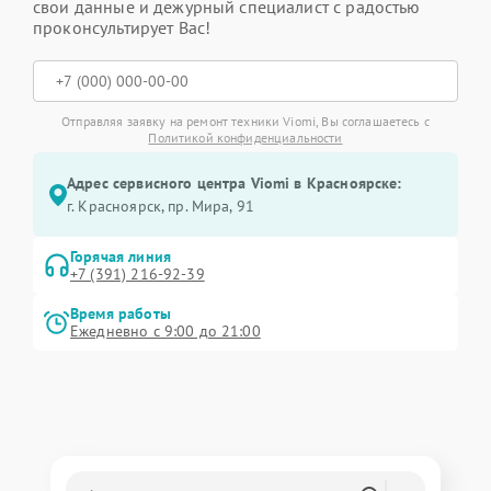
свои данные и дежурный специалист с радостью
проконсультирует Вас!
Отправляя заявку на ремонт техники Viomi, Вы соглашаетесь с
Политикой конфиденциальности
Адрес сервисного центра Viomi в Красноярске:
г. Красноярск, ​пр. Мира, 91
Горячая линия
+7 (391) 216-92-39
Время работы
Ежедневно с 9:00 до 21:00