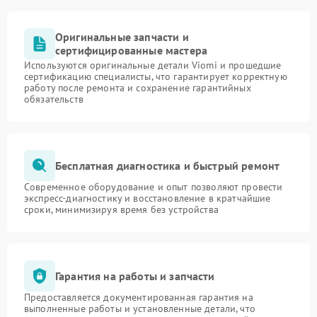
Оригинальные запчасти и
сертифицированные мастера
Используются оригинальные детали Viomi и прошедшие
сертификацию специалисты, что гарантирует корректную
работу после ремонта и сохранение гарантийных
обязательств
Бесплатная диагностика и быстрый ремонт
Современное оборудование и опыт позволяют провести
экспресс-диагностику и восстановление в кратчайшие
сроки, минимизируя время без устройства
Гарантия на работы и запчасти
Предоставляется документированная гарантия на
выполненные работы и установленные детали, что