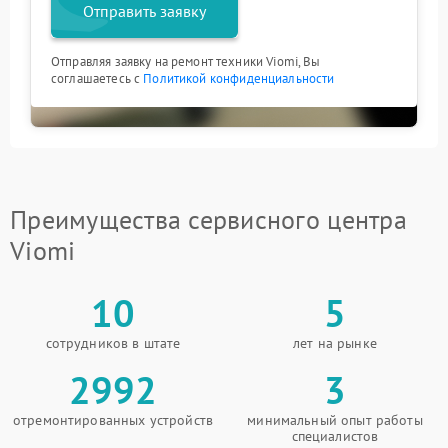
Отправить заявку
Отправляя заявку на ремонт техники Viomi, Вы
соглашаетесь с
Политикой конфиденциальности
Преимущества сервисного центра
Viomi
10
5
сотрудников в штате
лет на рынке
2992
3
отремонтированных устройств
минимальный опыт работы
специалистов