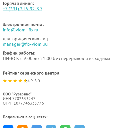
Горячая линия:
+7 (391) 216-92-39
Электронная почта:
info@viomi-fix.ru
для юридических лиц
manager@fix-viomi.ru
График работы:
ПН-ВСК с 9:00 до 21:00 без перерывов и выходных
Рейтинг сервисного центра
4.9-5.0
ООО "Русервис"
ИНН 7702633247
ОГРН 1077746335776
Поделиться в соц. сетях: