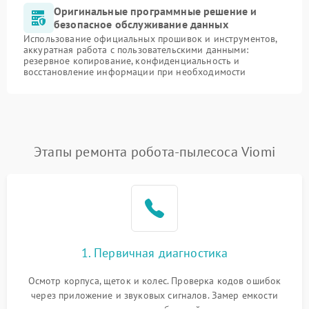
Оригинальные программные решение и
безопасное обслуживание данных
Использование официальных прошивок и инструментов,
аккуратная работа с пользовательскими данными:
резервное копирование, конфиденциальность и
восстановление информации при необходимости
Этапы ремонта робота-пылесоса Viomi
1. Первичная диагностика
Осмотр корпуса, щеток и колес. Проверка кодов ошибок
через приложение и звуковых сигналов. Замер емкости