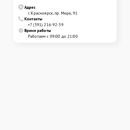
Адрес
г. Красноярск, ​пр. Мира, 91
Контакты
+7 (391) 216-92-39
Время работы
Работаем с 09:00 до 21:00