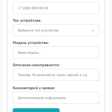
Тип устройства:
Выберите тип устройства
Модель устройства:
Описание неисправности:
Комментарий к заявке: