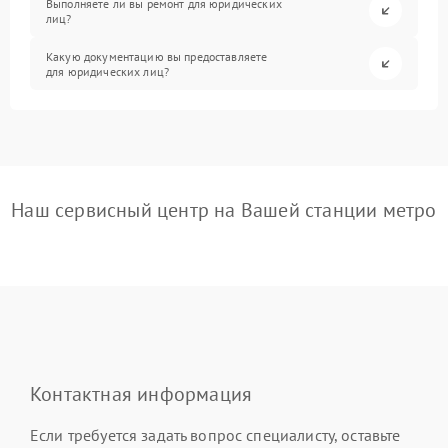
Выполняете ли вы ремонт для юридических
лиц?
Какую документацию вы предоставляете
для юридических лиц?
Наш сервисный центр на Вашей станции метро
Контактная информация
Если требуется задать вопрос специалисту, оставьте