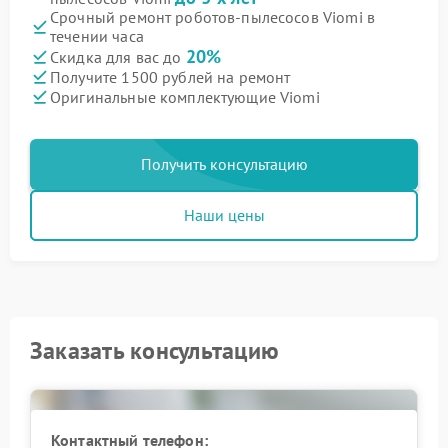
Срочный ремонт роботов-пылесосов Viomi в
течении часа
20%
Скидка для вас до
Получите 1500 рублей на ремонт
Оригинальные комплектующие Viomi
Получить консультацию
Наши цены
Заказать консультацию
Контактный телефон: