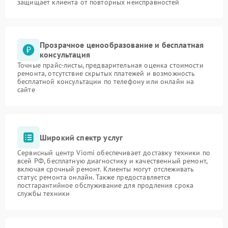
защищает клиента от повторных неисправностей
Прозрачное ценообразование и бесплатная
консультация
Точные прайс-листы, предварительная оценка стоимости
ремонта, отсутствие скрытых платежей и возможность
бесплатной консультации по телефону или онлайн на
сайте
Широкий спектр услуг
Сервисный центр Viomi обеспечивает доставку техники по
всей РФ, бесплатную диагностику и качественный ремонт,
включая срочный ремонт. Клиенты могут отслеживать
статус ремонта онлайн. Также предоставляется
постгарантийное обслуживание для продления срока
службы техники