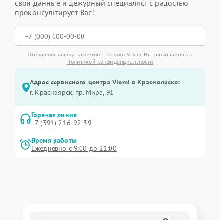
свои данные и дежурный специалист с радостью
проконсультирует Вас!
Отправляя заявку на ремонт техники Viomi, Вы соглашаетесь с
Политикой конфиденциальности
Адрес сервисного центра Viomi в Красноярске:
г. Красноярск, ​пр. Мира, 91
Горячая линия
+7 (391) 216-92-39
Время работы
Ежедневно с 9:00 до 21:00