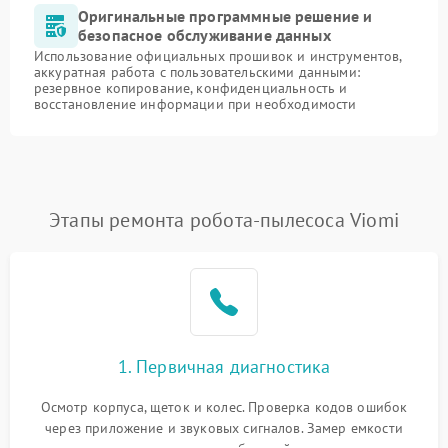
Оригинальные программные решение и
безопасное обслуживание данных
Использование официальных прошивок и инструментов,
аккуратная работа с пользовательскими данными:
резервное копирование, конфиденциальность и
восстановление информации при необходимости
Этапы ремонта робота-пылесоса Viomi
1. Первичная диагностика
Осмотр корпуса, щеток и колес. Проверка кодов ошибок
через приложение и звуковых сигналов. Замер емкости