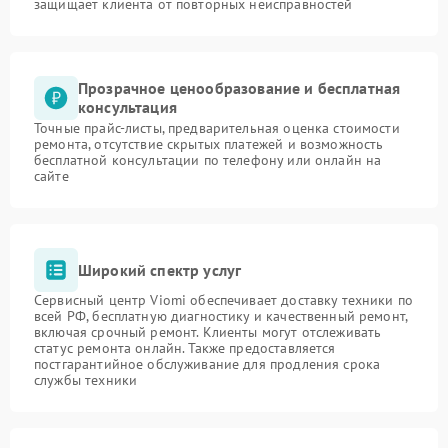
защищает клиента от повторных неисправностей
Прозрачное ценообразование и бесплатная
консультация
Точные прайс-листы, предварительная оценка стоимости
ремонта, отсутствие скрытых платежей и возможность
бесплатной консультации по телефону или онлайн на
сайте
Широкий спектр услуг
Сервисный центр Viomi обеспечивает доставку техники по
всей РФ, бесплатную диагностику и качественный ремонт,
включая срочный ремонт. Клиенты могут отслеживать
статус ремонта онлайн. Также предоставляется
постгарантийное обслуживание для продления срока
службы техники