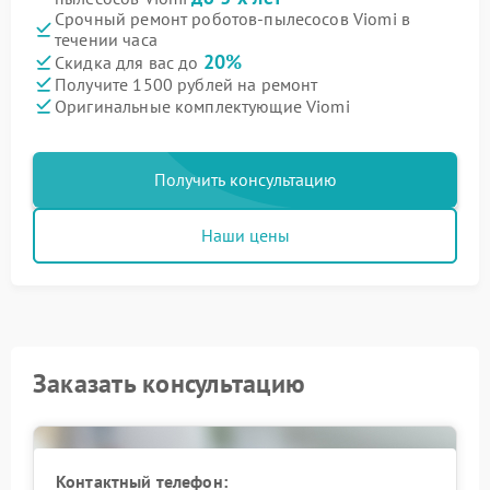
Срочный ремонт роботов-пылесосов Viomi в
течении часа
20%
Скидка для вас до
Получите 1500 рублей на ремонт
Оригинальные комплектующие Viomi
Получить консультацию
Наши цены
Заказать консультацию
Контактный телефон: