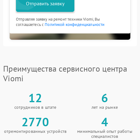
Отправить заявку
Отправляя заявку на ремонт техники Viomi, Вы
соглашаетесь с
Политикой конфиденциальности
Преимущества сервисного центра
Viomi
12
6
сотрудников в штате
лет на рынке
2770
4
отремонтированных устройств
минимальный опыт работы
специалистов