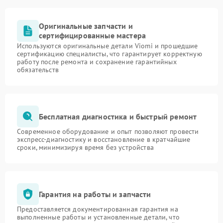
Оригинальные запчасти и
сертифицированные мастера
Используются оригинальные детали Viomi и прошедшие
сертификацию специалисты, что гарантирует корректную
работу после ремонта и сохранение гарантийных
обязательств
Бесплатная диагностика и быстрый ремонт
Современное оборудование и опыт позволяют провести
экспресс-диагностику и восстановление в кратчайшие
сроки, минимизируя время без устройства
Гарантия на работы и запчасти
Предоставляется документированная гарантия на
выполненные работы и установленные детали, что