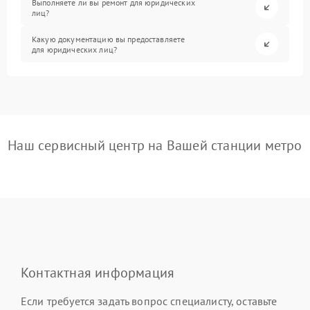
Выполняете ли вы ремонт для юридических
лиц?
Какую документацию вы предоставляете
для юридических лиц?
Наш сервисный центр на Вашей станции метро
Контактная информация
Если требуется задать вопрос специалисту, оставьте