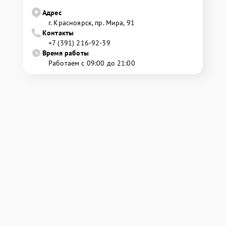
Адрес
г. Красноярск, ​пр. Мира, 91
Контакты
+7 (391) 216-92-39
Время работы
Работаем с 09:00 до 21:00