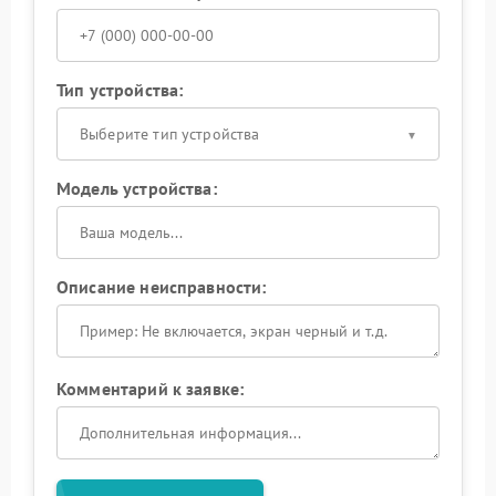
Тип устройства:
Выберите тип устройства
Модель устройства:
Описание неисправности:
Комментарий к заявке: