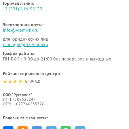
Горячая линия:
+7 (391) 216-92-39
Электронная почта:
info@viomi-fix.ru
для юридических лиц
manager@fix-viomi.ru
График работы:
ПН-ВСК с 9:00 до 21:00 без перерывов и выходных
Рейтинг сервисного центра
4.9-5.0
ООО "Русервис"
ИНН 7702633247
ОГРН 1077746335776
Поделиться в соц. сетях: