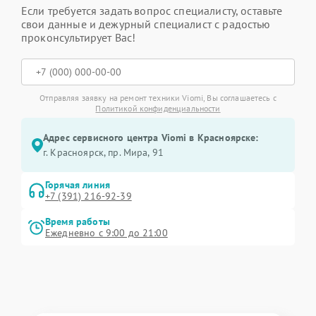
Если требуется задать вопрос специалисту, оставьте
свои данные и дежурный специалист с радостью
проконсультирует Вас!
Отправляя заявку на ремонт техники Viomi, Вы соглашаетесь с
Политикой конфиденциальности
Адрес сервисного центра Viomi в Красноярске:
г. Красноярск, ​пр. Мира, 91
Горячая линия
+7 (391) 216-92-39
Время работы
Ежедневно с 9:00 до 21:00