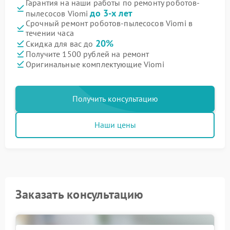
Гарантия на наши работы по ремонту роботов-
до 3-х лет
пылесосов Viomi
Срочный ремонт роботов-пылесосов Viomi в
течении часа
20%
Скидка для вас до
Получите 1500 рублей на ремонт
Оригинальные комплектующие Viomi
Получить консультацию
Наши цены
Заказать консультацию