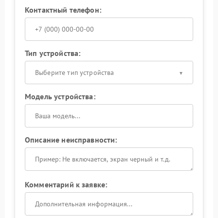
Контактный телефон:
Тип устройства:
Выберите тип устройства
Модель устройства:
Описание неисправности:
Комментарий к заявке: