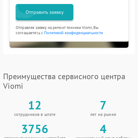
Отправить заявку
Отправляя заявку на ремонт техники Viomi, Вы
соглашаетесь с
Политикой конфиденциальности
Преимущества сервисного центра
Viomi
12
7
сотрудников в штате
лет на рынке
3756
4