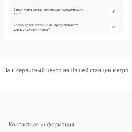
Выполняете ли вы ремонт для юридических
лиц?
Какую документацию вы предоставляете
для юридических лиц?
Наш сервисный центр на Вашей станции метро
Контактная информация