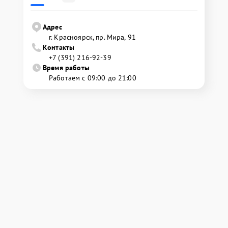
Адрес
г. Красноярск, ​пр. Мира, 91
Контакты
+7 (391) 216-92-39
Время работы
Работаем с 09:00 до 21:00