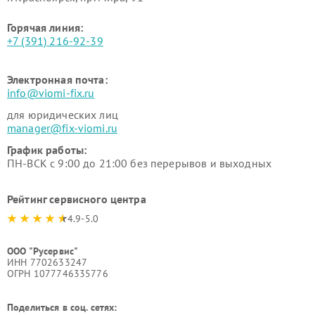
Горячая линия:
+7 (391) 216-92-39
Электронная почта:
info@viomi-fix.ru
для юридических лиц
manager@fix-viomi.ru
График работы:
ПН-ВСК с 9:00 до 21:00 без перерывов и выходных
Рейтинг сервисного центра
4.9-5.0
ООО "Русервис"
ИНН 7702633247
ОГРН 1077746335776
Поделиться в соц. сетях: