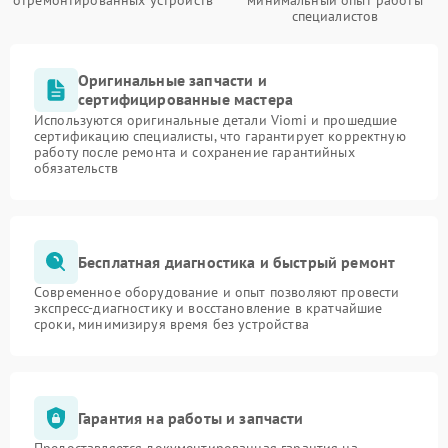
отремонтированных устройств
минимальный опыт работы
специалистов
Оригинальные запчасти и
сертифицированные мастера
Используются оригинальные детали Viomi и прошедшие
сертификацию специалисты, что гарантирует корректную
работу после ремонта и сохранение гарантийных
обязательств
Бесплатная диагностика и быстрый ремонт
Современное оборудование и опыт позволяют провести
экспресс-диагностику и восстановление в кратчайшие
сроки, минимизируя время без устройства
Гарантия на работы и запчасти