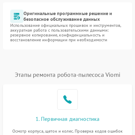
Оригинальные программные решение и
безопасное обслуживание данных
Использование официальных прошивок и инструментов,
аккуратная работа с пользовательскими данными:
резервное копирование, конфиденциальность и
восстановление информации при необходимости
Этапы ремонта робота-пылесоса Viomi
1. Первичная диагностика
Осмотр корпуса, щеток и колес. Проверка кодов ошибок