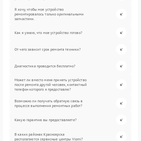
Я хочу, чтобы мое устройство
ремонтировалось только оригинальными
запчастями.
Как я узнаю, что мое устройство готово?
От чего зависит срок ремонта техники?
Диагностика проводится бесплатно?
Может ли вместо меня принять устройство
после ремонта другой человек, контактный
телефон которого я предоставлю?
Возможно ли получать обратную связь в
процессе выполнения ремонтных работ?
Какую гарантию вы предоставляете?
В каких районах Красноярска
располагаются сервисные центры Viomi?