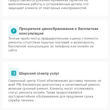
Предоставляется документированная гарантия на
выполненные работы и установленные детали, что
защищает клиента от повторных неисправностей
Прозрачное ценообразование и бесплатная
консультация
Точные прайс-листы, предварительная оценка стоимости
ремонта, отсутствие скрытых платежей и возможность
бесплатной консультации по телефону или онлайн на
сайте
Широкий спектр услуг
Сервисный центр Viomi обеспечивает доставку техники по
всей РФ, бесплатную диагностику и качественный ремонт,
включая срочный ремонт. Клиенты могут отслеживать
статус ремонта онлайн. Также предоставляется
постгарантийное обслуживание для продления срока
службы техники