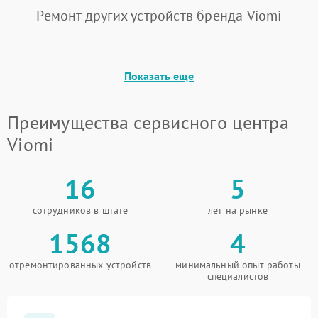
Ремонт других устройств бренда Viomi
Показать еще
Преимущества сервисного центра
Viomi
16
5
сотрудников в штате
лет на рынке
1568
4
отремонтированных устройств
минимальный опыт работы
специалистов