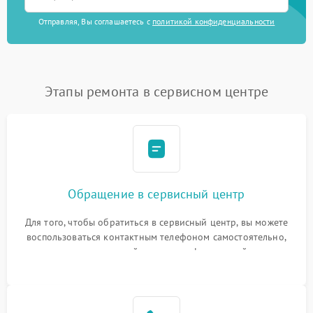
Отправляя, Вы соглашаетесь с
политикой конфиденциальности
Этапы ремонта в сервисном центре
Обращение в сервисный центр
Для того, чтобы обратиться в сервисный центр, вы можете
воспользоваться контактным телефоном самостоятельно,
или оставить свой номер телефона на сайте