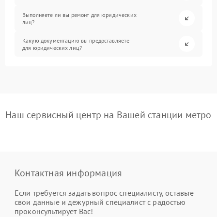
Выполняете ли вы ремонт для юридических
лиц?
Какую документацию вы предоставляете
для юридических лиц?
Наш сервисный центр на Вашей станции метро
Контактная информация
Если требуется задать вопрос специалисту, оставьте
свои данные и дежурный специалист с радостью
проконсультирует Вас!