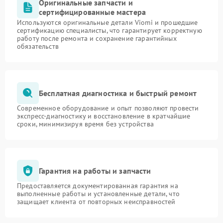
Оригинальные запчасти и
сертифицированные мастера
Используются оригинальные детали Viomi и прошедшие
сертификацию специалисты, что гарантирует корректную
работу после ремонта и сохранение гарантийных
обязательств
Бесплатная диагностика и быстрый ремонт
Современное оборудование и опыт позволяют провести
экспресс-диагностику и восстановление в кратчайшие
сроки, минимизируя время без устройства
Гарантия на работы и запчасти
Предоставляется документированная гарантия на
выполненные работы и установленные детали, что
защищает клиента от повторных неисправностей