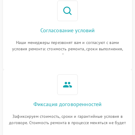
Согласование условий
Наши менеджеры перезвонят вам и согласуют с вами
условия ремонта: стоимость ремонта, сроки выполнения,
гарантийные условия
Фиксация договоренностей
Зафиксируем стоимость, сроки и гарантийные условия в
договоре. Стоимость ремонта в процессе меняться не будет