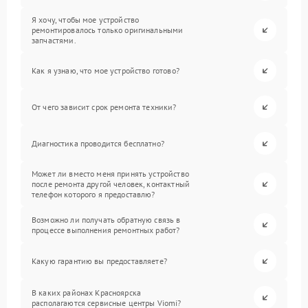
Я хочу, чтобы мое устройство
ремонтировалось только оригинальными
запчастями.
Как я узнаю, что мое устройство готово?
От чего зависит срок ремонта техники?
Диагностика проводится бесплатно?
Может ли вместо меня принять устройство
после ремонта другой человек, контактный
телефон которого я предоставлю?
Возможно ли получать обратную связь в
процессе выполнения ремонтных работ?
Какую гарантию вы предоставляете?
В каких районах Красноярска
располагаются сервисные центры Viomi?