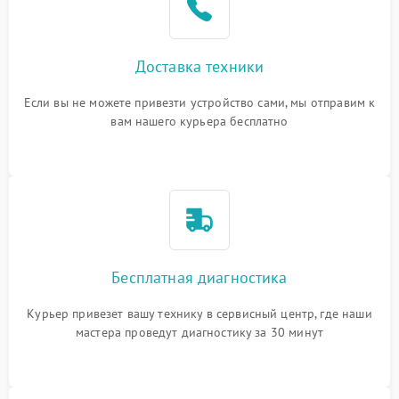
Доставка техники
Если вы не можете привезти устройство сами, мы отправим к
вам нашего курьера бесплатно
Бесплатная диагностика
Курьер привезет вашу технику в сервисный центр, где наши
мастера проведут диагностику за 30 минут