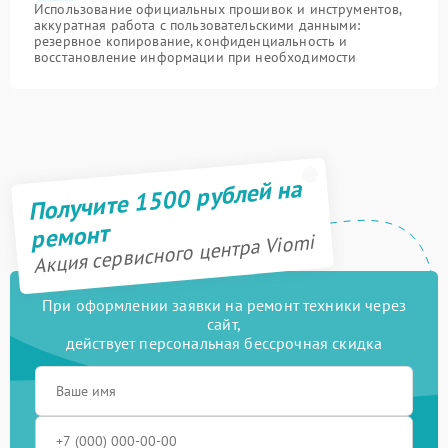
Использование официальных прошивок и инструментов,
аккуратная работа с пользовательскими данными:
резервное копирование, конфиденциальность и
восстановление информации при необходимости
Получите 1500 рублей на
ремонт
Акция сервисного центра Viomi
При оформлении заявки на ремонт техники через
сайт,
действует персональная бессрочная скидка