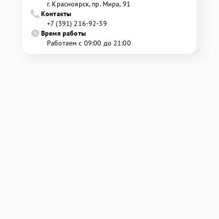
г. Красноярск, ​пр. Мира, 91
Контакты
+7 (391) 216-92-39
Время работы
Работаем с 09:00 до 21:00