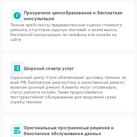
Прозрачное ценообразование и бесплатная
консультация
Точные прайс-листы, предварительная оценка стоимости
ремонта, отсутствие скрытых платежей и возможность
бесплатной консультации по телефону или онлайн на
сайте
Широкий спектр услуг
Сервисный центр Viomi обеспечивает доставку техники по
всей РФ, бесплатную диагностику и качественный ремонт,
включая срочный ремонт. Клиенты могут отслеживать
статус ремонта онлайн. Также предоставляется
постгарантийное обслуживание для продления срока
службы техники
Оригинальные программные решение и
безопасное обслуживание данных