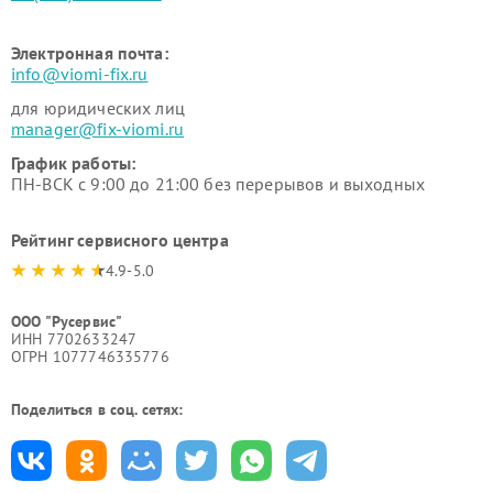
Электронная почта:
info@viomi-fix.ru
для юридических лиц
manager@fix-viomi.ru
График работы:
ПН-ВСК с 9:00 до 21:00 без перерывов и выходных
Рейтинг сервисного центра
4.9-5.0
ООО "Русервис"
ИНН 7702633247
ОГРН 1077746335776
Поделиться в соц. сетях: