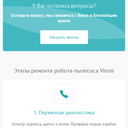
У Вас остались вопросы?
Оставьте заявку, мы свяжемся с Вами в ближайшее
время
Заказать звонок
Этапы ремонта робота-пылесоса Viomi
1. Первичная диагностика
Осмотр корпуса, щеток и колес. Проверка кодов ошибок