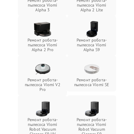
Ремонт робота-
Ремонт робота-
пылесоса Viomi
пылесоса Viomi
Alpha 3
Alpha 2 Lite
Ремонт робота-
Ремонт робота-
пылесоса Viomi
пылесоса Viomi
Alpha 2 Pro
Alpha S9
Ремонт робота-
Ремонт робота-
пылесоса Viomi V2
пылесоса Viomi SE
Pro
Ремонт робота-
Ремонт робота-
пылесоса Viomi
пылесоса Viomi
Robot Vacuum
Robot Vacuum