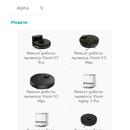
Alpha
V
Модели
Ремонт робота-
Ремонт робота-
пылесоса Viomi V5
пылесоса Viomi V3
Pro
Max
Ремонт робота-
Ремонт робота-
пылесоса Viomi V2
пылесоса Viomi
Max
Alpha 3 Pro