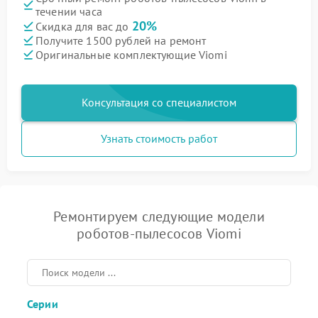
течении часа
20%
Скидка для вас до
Получите 1500 рублей на ремонт
Оригинальные комплектующие Viomi
Консультация со специалистом
Узнать стоимость работ
Ремонтируем следующие модели
роботов-пылесосов Viomi
Серии