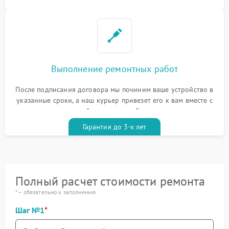
Выполнение ремонтных работ
После подписания договора мы починим ваше устройство в
указанные сроки, а наш курьер привезет его к вам вместе с
гарантийным талоном бесплатно
Гарантия до 3-х лет
Полный расчет стоимости ремонта
* – обязательно к заполнению
Шаг №1