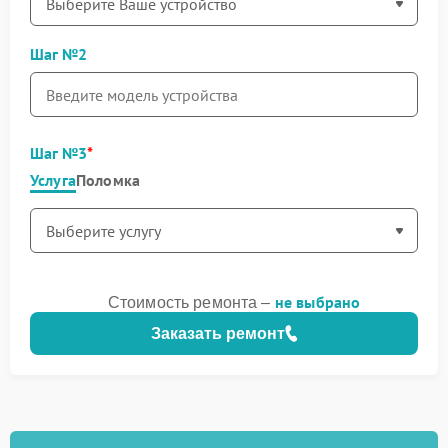
Шаг №2
Шаг №3
Услуга
Поломка
не выбрано
Стоимость ремонта –
Заказать ремонт