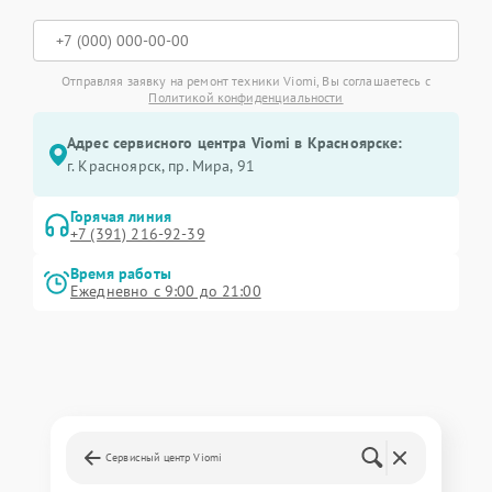
Отправляя заявку на ремонт техники Viomi, Вы соглашаетесь с
Политикой конфиденциальности
Адрес сервисного центра Viomi в Красноярске:
г. Красноярск, ​пр. Мира, 91
Горячая линия
+7 (391) 216-92-39
Время работы
Ежедневно с 9:00 до 21:00
Сервисный центр Viomi