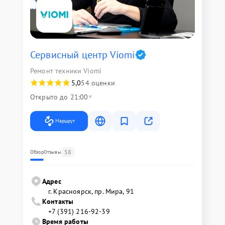
Сервисный центр Viomi
Ремонт техники Viomi
5,0
54 оценки
Открыто до 21:00
Маршрут
58
Обзор
Отзывы
Адрес
г. Красноярск, ​пр. Мира, 91
Контакты
+7 (391) 216-92-39
Время работы