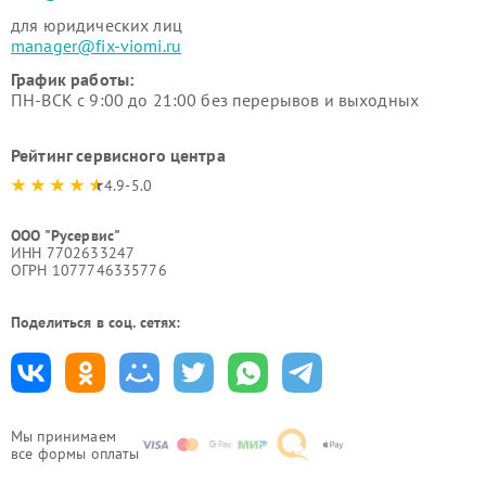
для юридических лиц
manager@fix-viomi.ru
График работы:
ПН-ВСК с 9:00 до 21:00 без перерывов и выходных
Рейтинг сервисного центра
4.9-5.0
ООО "Русервис"
ИНН 7702633247
ОГРН 1077746335776
Поделиться в соц. сетях:
Мы принимаем
все формы оплаты