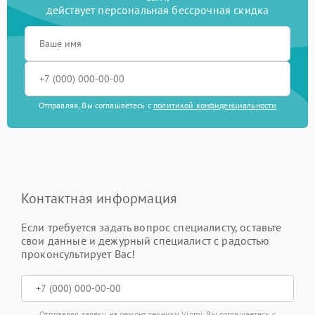
действует персональная бессрочная скидка
Отправляя, Вы соглашаетесь с
политикой конфиденциальности
Контактная информация
Если требуется задать вопрос специалисту, оставьте
свои данные и дежурный специалист с радостью
проконсультирует Вас!
Отправляя заявку на ремонт техники Viomi, Вы соглашаетесь с