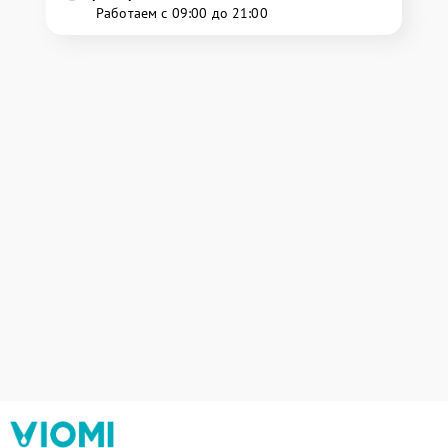
Работаем с 09:00 до 21:00