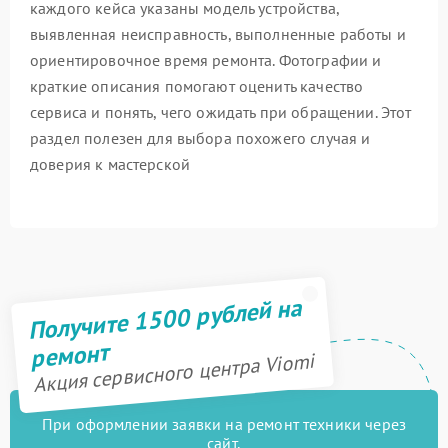
каждого кейса указаны модель устройства,
выявленная неисправность, выполненные работы и
ориентировочное время ремонта. Фотографии и
краткие описания помогают оценить качество
сервиса и понять, чего ожидать при обращении. Этот
раздел полезен для выбора похожего случая и
доверия к мастерской
Получите 1500 рублей на
ремонт
Акция сервисного центра Viomi
При оформлении заявки на ремонт техники через
сайт,